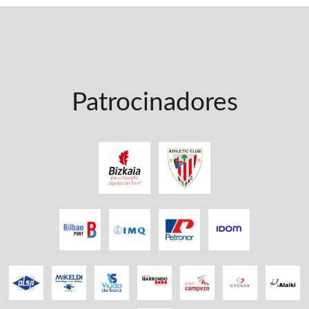
Patrocinadores