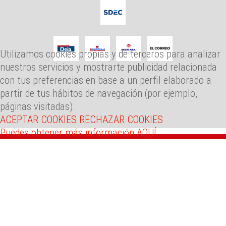
Utilizamos cookies propias y de terceros para analizar
nuestros servicios y mostrarte publicidad relacionada
con tus preferencias en base a un perfil elaborado a
partir de tus hábitos de navegación (por ejemplo,
páginas visitadas).
ACEPTAR COOKIES
RECHAZAR COOKIES
Puedes obtener más información AQUÍ
946 083 776
info@bizkaialde.eus